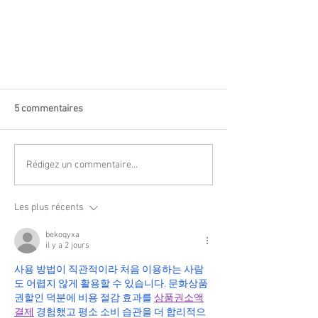
5 commentaires
Rédigez un commentaire...
Les plus récents
bekoqyxa
il y a 2 jours
사용 방법이 직관적이라 처음 이용하는 사람
도 어렵지 않게 활용할 수 있습니다. 문화상품
권할인 덕분에 비용 절감 효과를 
상품권소액
결제
 경험했고 평소 소비 습관을 더 합리적으