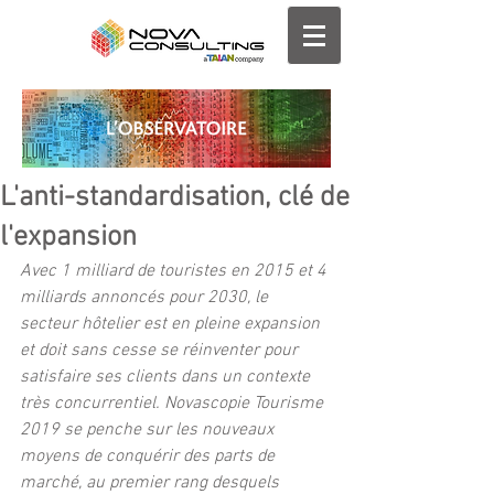
L'anti-standardisation, clé de
l'expansion
Avec 1 milliard de touristes en 2015 et 4 
milliards annoncés pour 2030, le 
secteur hôtelier est en pleine expansion 
et doit sans cesse se réinventer pour 
satisfaire ses clients dans un contexte 
très concurrentiel. Novascopie Tourisme 
2019 se penche sur les nouveaux 
moyens de conquérir des parts de 
marché, au premier rang desquels 