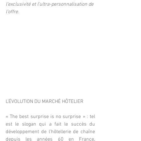
l’exclusivité et l’ultra-personnalisation de 
l’offre.
L’ÉVOLUTION DU MARCHÉ HÔTELIER
« The best surprise is no surprise » : tel 
est le slogan qui a fait le succès du 
développement de l’hôtellerie de chaîne 
depuis les années 60 en France, 