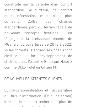
construite sur la garantie d’un confort 
standardisé. Aujourd’hui, ce confort 
reste nécessaire, mais n’est plus 
suffisant. L’offre des chaînes 
standardisées perd du terrain face à de 
nouveaux concepts hybrides ; en 
témoignent la croissance récente de 
MGallery (32 ouvertures de 2018 à 2022) 
vs les formats  standardisés chez Accor, 
ainsi que le fort développement de 
chaînes dans l’esprit « Boutique-Hotel » 
comme Okko Hotel ou Citizen M.
DE NOUVELLES ATTENTES CLIENTS
L’ultra-personnalisation et l’accélération 
du flux d’information (Ex : Instagram) 
incitent le client à rechercher plus de 