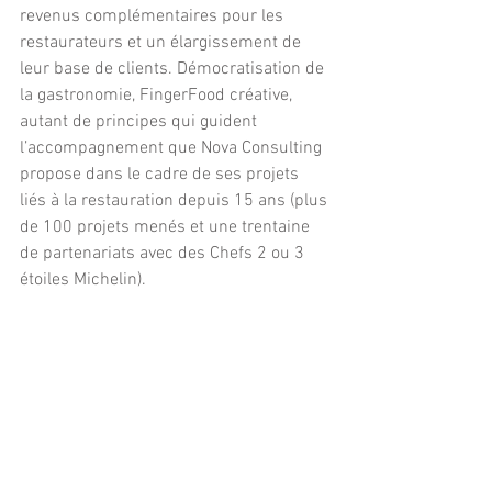
revenus complémentaires pour les 
restaurateurs et un élargissement de 
leur base de clients. Démocratisation de 
la gastronomie, FingerFood créative, 
autant de principes qui guident 
l’accompagnement que Nova Consulting 
propose dans le cadre de ses projets 
liés à la restauration depuis 15 ans (plus 
de 100 projets menés et une trentaine 
de partenariats avec des Chefs 2 ou 3 
étoiles Michelin).