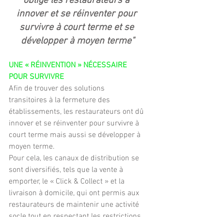
obligé les restaurateurs à 
innover et se réinventer pour 
survivre à court terme et se 
développer à moyen terme"
UNE « RÉINVENTION » NÉCESSAIRE 
POUR SURVIVRE
Afin de trouver des solutions 
transitoires à la fermeture des 
établissements, les restaurateurs ont dû 
innover et se réinventer pour survivre à 
court terme mais aussi se développer à 
moyen terme.
Pour cela, les canaux de distribution se 
sont diversifiés, tels que la vente à 
emporter, le « Click & Collect » et la
livraison à domicile, qui ont permis aux 
restaurateurs de maintenir une activité 
socle tout en respectant les restrictions 