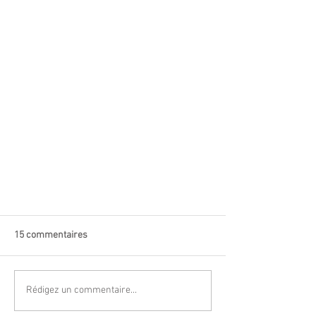
15 commentaires
Rédigez un commentaire...