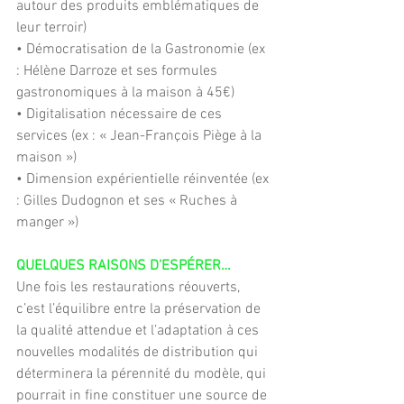
autour des produits emblématiques de 
leur terroir)
• Démocratisation de la Gastronomie (ex 
: Hélène Darroze et ses formules 
gastronomiques à la maison à 45€)
• Digitalisation nécessaire de ces 
services (ex : « Jean-François Piège à la 
maison »)
• Dimension expérientielle réinventée (ex 
: Gilles Dudognon et ses « Ruches à 
manger »)
QUELQUES RAISONS D’ESPÉRER…
Une fois les restaurations réouverts, 
c’est l’équilibre entre la préservation de 
la qualité attendue et l’adaptation à ces 
nouvelles modalités de distribution qui 
déterminera la pérennité du modèle, qui 
pourrait in fine constituer une source de 