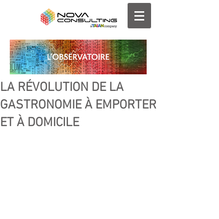
LA RÉVOLUTION DE LA
GASTRONOMIE À EMPORTER
ET À DOMICILE