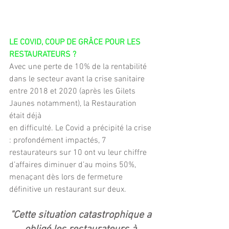
LE COVID, COUP DE GRÂCE POUR LES 
RESTAURATEURS ?
Avec une perte de 10% de la rentabilité 
dans le secteur avant la crise sanitaire 
entre 2018 et 2020 (après les Gilets 
Jaunes notamment), la Restauration 
était déjà
en difficulté. Le Covid a précipité la crise 
: profondément impactés, 7 
restaurateurs sur 10 ont vu leur chiffre 
d’affaires diminuer d’au moins 50%, 
menaçant dès lors de fermeture 
définitive un restaurant sur deux.
"Cette situation catastrophique a 