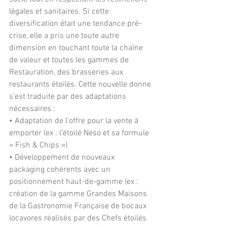
légales et sanitaires. Si cette 
diversification était une tendance pré-
crise, elle a pris une toute autre 
dimension en touchant toute la chaîne 
de valeur et toutes les gammes de 
Restauration, des brasseries aux 
restaurants étoilés. Cette nouvelle donne 
s’est traduite par des adaptations 
nécessaires :
• Adaptation de l’offre pour la vente à 
emporter (ex : l’étoilé Neso et sa formule 
« Fish & Chips »)
• Développement de nouveaux 
packaging cohérents avec un 
positionnement haut-de-gamme (ex : 
création de la gamme Grandes Maisons 
de la Gastronomie Française de bocaux 
locavores réalisés par des Chefs étoilés 