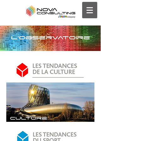
l'observatoire