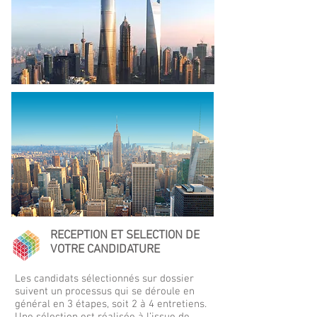
RECEPTION ET SELECTION DE
VOTRE CANDIDATURE
Les candidats sélectionnés sur dossier
suivent un processus qui se déroule en
général en 3 étapes, soit 2 à 4 entretiens.