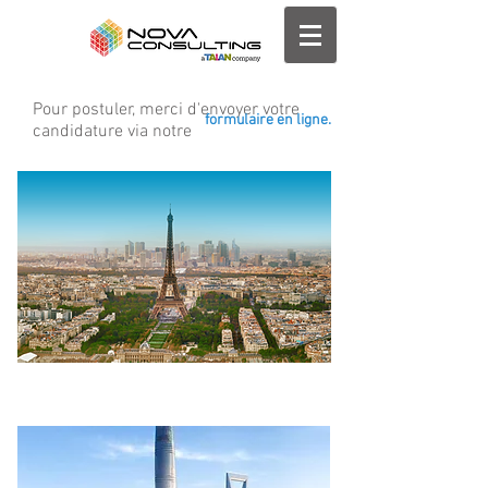
Pour postuler, merci d'envoyer votre
formulaire en ligne.
candidature via notre