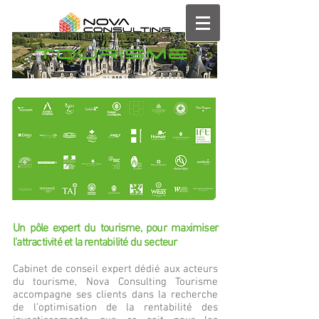
tourisme
Un pôle expert du tourisme, pour maximiser
l'attractivité et la rentabilité du secteur
Cabinet de conseil expert dédié aux acteurs
du tourisme, Nova Consulting Tourisme
accompagne ses clients dans la recherche
de l’optimisation de la rentabilité des