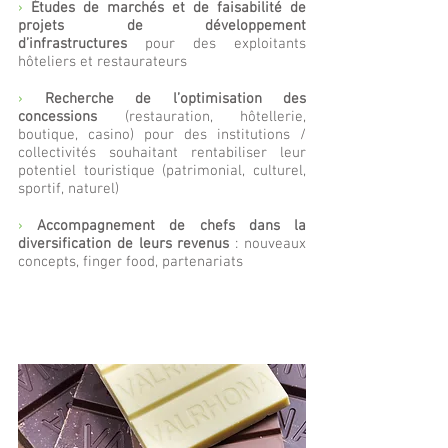
›
Études de marchés et de faisabilité de
projets de développement
d’infrastructures
pour des exploitants
hôteliers et restaurateurs
›
Recherche de l’optimisation des
concessions
(restauration, hôtellerie,
boutique, casino) pour des institutions /
collectivités souhaitant rentabiliser leur
potentiel touristique (patrimonial, culturel,
sportif, naturel)
›
Accompagnement de chefs dans la
diversification de leurs revenus
: nouveaux
concepts, finger food, partenariats