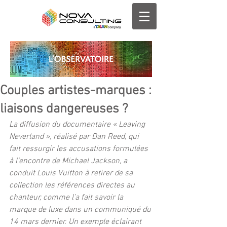
Couples artistes-marques :
liaisons dangereuses ?
La diffusion du documentaire « Leaving 
Neverland », réalisé par Dan Reed, qui 
fait ressurgir les accusations formulées 
à l’encontre de Michael Jackson, a 
conduit Louis Vuitton à retirer de sa 
collection les références directes au 
chanteur, comme l’a fait savoir la 
marque de luxe dans un communiqué du 
14 mars dernier. Un exemple éclairant 