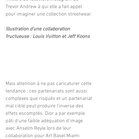
Trevor Andrew à qui elle a fait appel 
pour imaginer une collection streetwear.
Illustration d'une collaboration 
fructueuse : Louis Vuitton et Jeff Koons
Mais attention à ne pas caricaturer cette 
tendance : ces partenariats sont aussi 
complexes que risqués et un partenariat 
mal ciblé peut produire l’inverse des 
effets escomptés. Dior a par exemple 
pâti d’une faible adéquation d’image 
avec Anselm Reyle lors de leur 
collaboration pour Art Basel Miami 