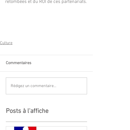
retombées et du ROI de ces partenariats.
Culture
Commentaires
Rédigez un commentaire...
Posts à l'affiche