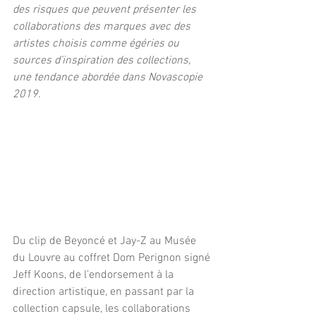
des risques que peuvent présenter les 
collaborations des marques avec des 
artistes choisis comme égéries ou 
sources d’inspiration des collections, 
une tendance abordée dans Novascopie 
2019. 
Du clip de Beyoncé et Jay-Z au Musée 
du Louvre au coffret Dom Perignon signé 
Jeff Koons, de l’endorsement à la 
direction artistique, en passant par la 
collection capsule, les collaborations 