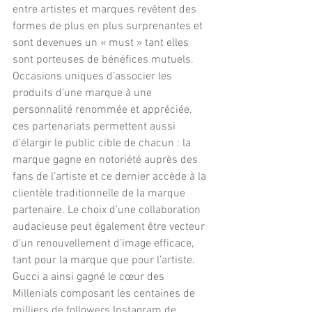
entre artistes et marques revêtent des 
formes de plus en plus surprenantes et 
sont devenues un « must » tant elles 
sont porteuses de bénéfices mutuels. 
Occasions uniques d’associer les 
produits d’une marque à une 
personnalité renommée et appréciée, 
ces partenariats permettent aussi 
d’élargir le public cible de chacun : la 
marque gagne en notoriété auprès des 
fans de l’artiste et ce dernier accède à la 
clientèle traditionnelle de la marque 
partenaire. Le choix d’une collaboration 
audacieuse peut également être vecteur 
d’un renouvellement d’image efficace, 
tant pour la marque que pour l’artiste. 
Gucci a ainsi gagné le cœur des 
Millenials composant les centaines de 
milliers de followers Instagram de 