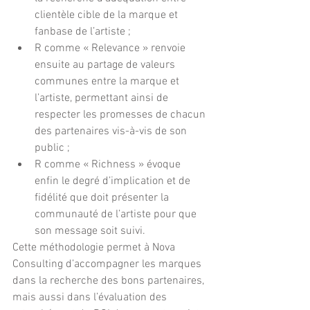
clientèle cible de la marque et 
fanbase de l’artiste ;  
R comme « Relevance » renvoie 
ensuite au partage de valeurs 
communes entre la marque et 
l’artiste, permettant ainsi de 
respecter les promesses de chacun 
des partenaires vis-à-vis de son 
public ;  
R comme « Richness » évoque 
enfin le degré d’implication et de 
fidélité que doit présenter la 
communauté de l’artiste pour que 
son message soit suivi. 
Cette méthodologie permet à Nova 
Consulting d’accompagner les marques 
dans la recherche des bons partenaires, 
mais aussi dans l’évaluation des 