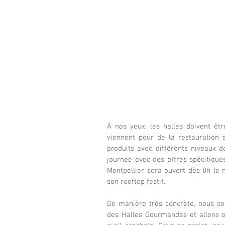
À nos yeux, les halles doivent êtr
viennent pour de la restauration 
produits avec différents niveaux de
journée avec des offres spécifique
Montpellier sera ouvert dès 8h le
son rooftop festif.
De manière très concrète, nous s
des Halles Gourmandes et allons o