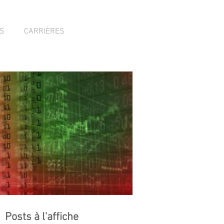
NS
CARRIÈRES
Posts à l'affiche