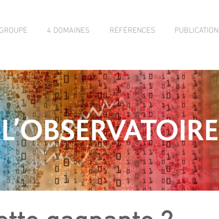
 GROUPE
4 DOMAINES
RÉFÉRENCES
PUBLICATIO