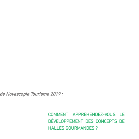
 de Novascopie Tourisme 2019 :
COMMENT APPRÉHENDEZ-VOUS LE 
DÉVELOPPEMENT DES CONCEPTS DE 
HALLES GOURMANDES ?