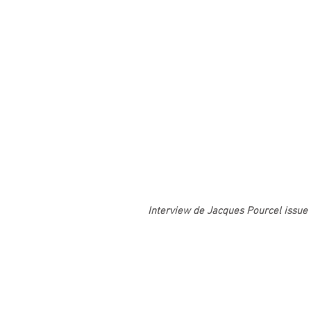
Interview de Jacques Pourcel issue